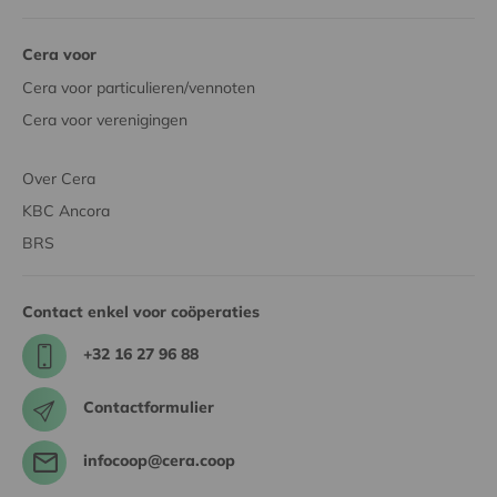
Cera voor
Cera voor particulieren/vennoten
Cera voor verenigingen
Over Cera
KBC Ancora
BRS
Contact enkel voor coöperaties
+32 16 27 96 88
Contactformulier
infocoop@cera.coop