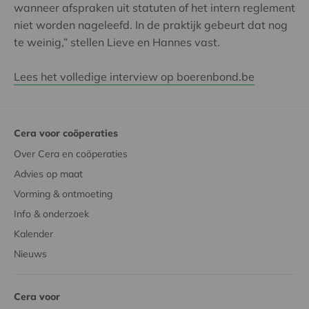
wanneer afspraken uit statuten of het intern reglement
niet worden nageleefd. In de praktijk gebeurt dat nog
te weinig,” stellen Lieve en Hannes vast.
Lees het volledige interview op boerenbond.be
Cera voor coöperaties
Over Cera en coöperaties
Advies op maat
Vorming & ontmoeting
Info & onderzoek
Kalender
Nieuws
Cera voor