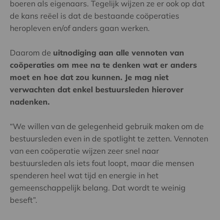
boeren als eigenaars. Tegelijk wijzen ze er ook op dat
de kans reëel is dat de bestaande coöperaties
heropleven en/of anders gaan werken.
Daarom de
uitnodiging aan alle vennoten van
coöperaties om mee na te denken wat er anders
moet en hoe dat zou kunnen. Je mag niet
verwachten dat enkel bestuursleden hierover
nadenken.
“We willen van de gelegenheid gebruik maken om de
bestuursleden even in de spotlight te zetten. Vennoten
van een coöperatie wijzen zeer snel naar
bestuursleden als iets fout loopt, maar die mensen
spenderen heel wat tijd en energie in het
gemeenschappelijk belang. Dat wordt te weinig
beseft”.