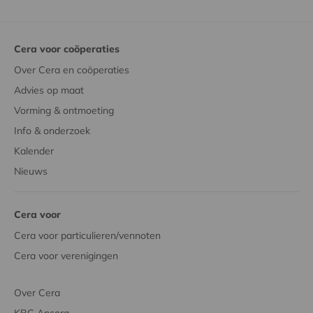
Cera voor coöperaties
Over Cera en coöperaties
Advies op maat
Vorming & ontmoeting
Info & onderzoek
Kalender
Nieuws
Cera voor
Cera voor particulieren/vennoten
Cera voor verenigingen
Over Cera