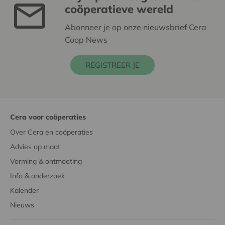
coöperatieve wereld
Abonneer je op onze nieuwsbrief Cera
Coop News
REGISTREER JE
Cera voor coöperaties
Over Cera en coöperaties
Advies op maat
Vorming & ontmoeting
Info & onderzoek
Kalender
Nieuws