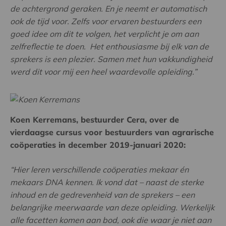
de achtergrond geraken. En je neemt er automatisch
ook de tijd voor. Zelfs voor ervaren bestuurders een
goed idee om dit te volgen, het verplicht je om aan
zelfreflectie te doen. Het enthousiasme bij elk van de
sprekers is een plezier. Samen met hun vakkundigheid
werd dit voor mij een heel waardevolle opleiding.”
Koen Kerremans, bestuurder Cera, over de
vierdaagse cursus voor bestuurders van agrarische
coöperaties in december 2019-januari 2020:
“Hier leren verschillende coöperaties mekaar én
mekaars DNA kennen. Ik vond dat – naast de sterke
inhoud en de gedrevenheid van de sprekers – een
belangrijke meerwaarde van deze opleiding. Werkelijk
alle facetten komen aan bod, ook die waar je niet aan