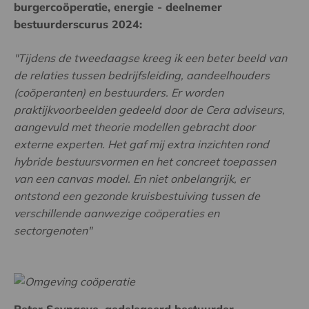
burgercoöperatie, energie - deelnemer
bestuurderscurus 2024:
"Tijdens de tweedaagse kreeg ik een beter beeld van
de relaties tussen bedrijfsleiding, aandeelhouders
(coöperanten) en bestuurders. Er worden
praktijkvoorbeelden gedeeld door de Cera adviseurs,
aangevuld met theorie modellen gebracht door
externe experten. Het gaf mij extra inzichten rond
hybride bestuursvormen en het concreet toepassen
van een canvas model. En niet onbelangrijk, er
ontstond een gezonde kruisbestuiving tussen de
verschillende aanwezige coöperaties en
sectorgenoten"