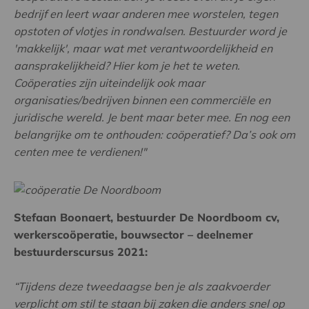
bedrijf en leert waar anderen mee worstelen, tegen
opstoten of vlotjes in rondwalsen. Bestuurder word je
'makkelijk', maar wat met verantwoordelijkheid en
aansprakelijkheid? Hier kom je het te weten.
Coöperaties zijn uiteindelijk ook maar
organisaties/bedrijven binnen een commerciële en
juridische wereld. Je bent maar beter mee. En nog een
belangrijke om te onthouden: coöperatief? Da’s ook om
centen mee te verdienen!"
Stefaan Boonaert, bestuurder De Noordboom cv,
werkerscoöperatie, bouwsector – deelnemer
bestuurderscursus 2021:
“Tijdens deze tweedaagse ben je als zaakvoerder
verplicht om stil te staan bij zaken die anders snel op