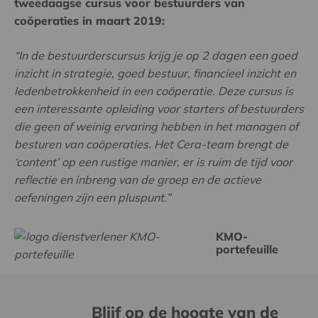
tweedaagse cursus voor bestuurders van
coöperaties in maart 2019:
“In de bestuurderscursus krijg je op 2 dagen een goed
inzicht in strategie, goed bestuur, financieel inzicht en
ledenbetrokkenheid in een coöperatie. Deze cursus is
een interessante opleiding voor starters of bestuurders
die geen of weinig ervaring hebben in het managen of
besturen van coöperaties. Het Cera-team brengt de
‘content’ op een rustige manier, er is ruim de tijd voor
reflectie en inbreng van de groep en de actieve
oefeningen zijn een pluspunt.”
KMO-
portefeuille
Blijf op de hoogte van de