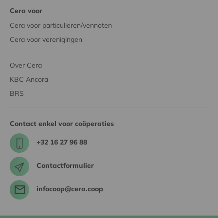
Cera voor
Cera voor particulieren/vennoten
Cera voor verenigingen
Over Cera
KBC Ancora
BRS
Contact enkel voor coöperaties
+32 16 27 96 88
Contactformulier
infocoop@cera.coop