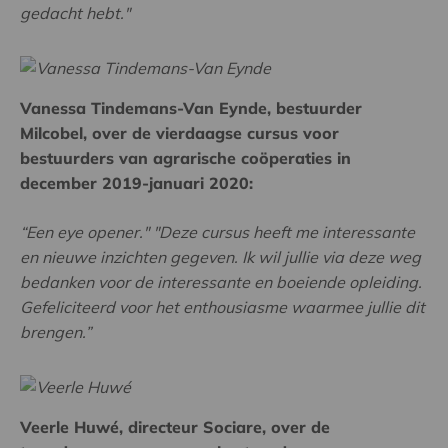
gedacht hebt."
Vanessa Tindemans-Van Eynde, bestuurder
Milcobel, over de vierdaagse cursus voor
bestuurders van agrarische coöperaties in
december 2019-januari 2020:
“Een eye opener." "Deze cursus heeft me interessante
en nieuwe inzichten gegeven. Ik wil jullie via deze weg
bedanken voor de interessante en boeiende opleiding.
Gefeliciteerd voor het enthousiasme waarmee jullie dit
brengen.”
Veerle Huwé, directeur Sociare, over de