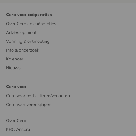
Cera voor coöperaties
Over Cera en coöperaties
Advies op maat
Vorming & ontmoeting
Info & onderzoek
Kalender
Nieuws
Cera voor
Cera voor particulieren/vennoten
Cera voor verenigingen
Over Cera
KBC Ancora