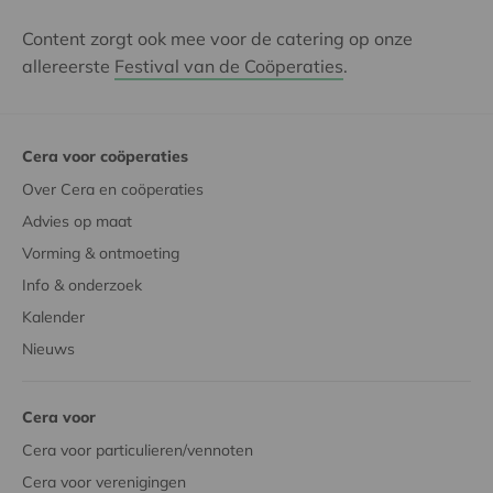
Content zorgt ook mee voor de catering op onze
allereerste
Festival van de Coöperaties
.
Cera voor coöperaties
Over Cera en coöperaties
Advies op maat
Vorming & ontmoeting
Info & onderzoek
Kalender
Nieuws
Cera voor
Cera voor particulieren/vennoten
Cera voor verenigingen