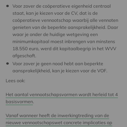
Voor zover de coöperatieve eigenheid centraal
staat, kan je kiezen voor de CV, dat is de
coöperatieve vennootschap waarbij alle vennoten
genieten van de beperkte aansprakelijkheid. Daar
waar je onder de huidige wetgeving een
minimumkapitaal moest inbrengen van minstens
18.550 euro, werd dit kapitaalbegrip in het WVV
afgeschaft.
Voor zover je geen nood hebt aan beperkte
aansprakelijkheid, kan je kiezen voor de VOF.
Lees ook:
Het aantal vennootschapsvormen wordt herleid tot 4
basisvormen
.
Vanaf wanneer heeft de inwerkingtreding van de
nieuwe vennootschapswet concrete implicaties op