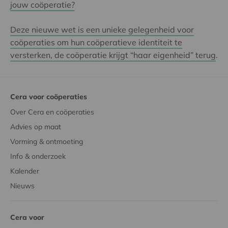
jouw coöperatie?
Deze nieuwe wet is een unieke gelegenheid voor
coöperaties om hun coöperatieve identiteit te
versterken, de coöperatie krijgt “haar eigenheid” terug
.
Cera voor coöperaties
Over Cera en coöperaties
Advies op maat
Vorming & ontmoeting
Info & onderzoek
Kalender
Nieuws
Cera voor