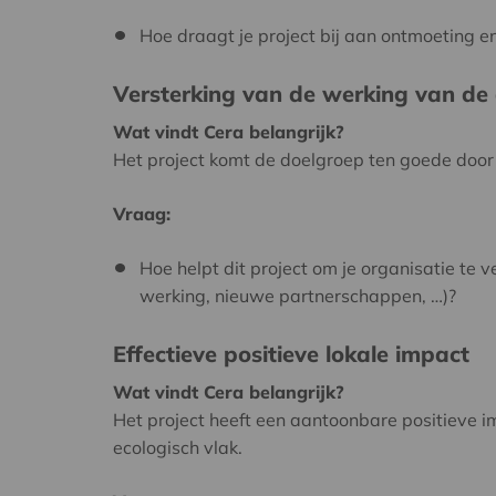
Hoe draagt je project bij aan ontmoeting 
Versterking van de werking van de 
Wat vindt Cera belangrijk?
Het project komt de doelgroep ten goede door 
Vraag:
Hoe helpt dit project om je organisatie te 
werking, nieuwe partnerschappen, …)?
Effectieve positieve lokale impact
Wat vindt Cera belangrijk?
Het project heeft een aantoonbare positieve 
ecologisch vlak.