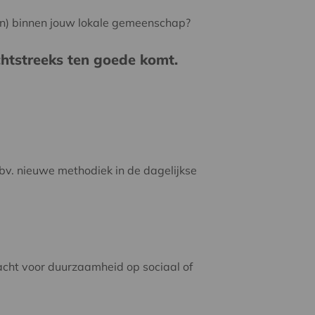
en) binnen jouw lokale gemeenschap?
htstreeks ten goede komt.
(bv. nieuwe methodiek in de dagelijkse
acht voor duurzaamheid op sociaal of