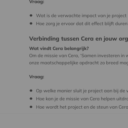
Vraag:
Wat is de verwachte impact van je project
Hoe zorg je ervoor dat dit effect blijft duren
Verbinding tussen Cera en jouw org
Wat vindt Cera belangrijk?
Om de missie van Cera, ‘Samen investeren in w
onze maatschappelijke opdracht zo breed mo
Vraag:
Op welke manier sluit je project aan bij de
Hoe kan je de missie van Cera helpen uitdr
Hoe wordt het project en de steun van Cera