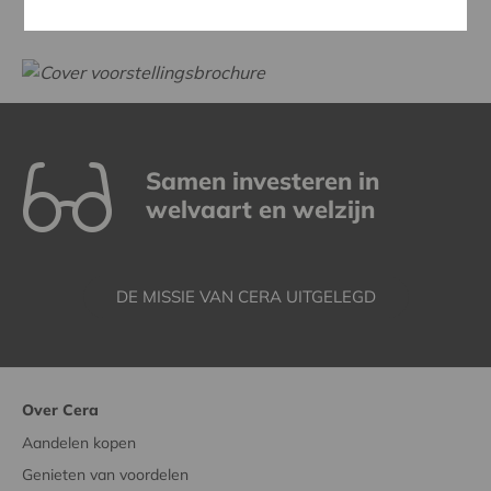
Samen investeren in
welvaart en welzijn
DE MISSIE VAN CERA UITGELEGD
Over Cera
Aandelen kopen
Genieten van voordelen