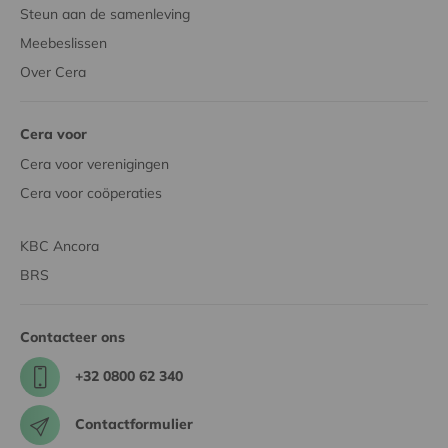
Steun aan de samenleving
Meebeslissen
Over Cera
Cera voor
Cera voor verenigingen
Cera voor coöperaties
KBC Ancora
BRS
Contacteer ons
+32 0800 62 340
Contactformulier