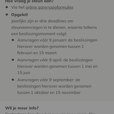
Hoe vraag je steun aan?
Via het
online aanvraagformulier
Opgelet!
Jaarlijks zijn er drie deadlines om
steunaanvragen in te dienen, waarna telkens
een beslissingsmoment volgt:
Aanvragen vóór 9 januari: de beslissingen
hierover worden genomen tussen 1
februari en 15 maart
Aanvragen vóór 9 april: de beslissingen
hierover worden genomen tussen 1 mei en
15 juni
Aanvragen vóór 9 september: de
beslissingen hierover worden genomen
tussen 1 oktober en 15 november
Wil je meer info?