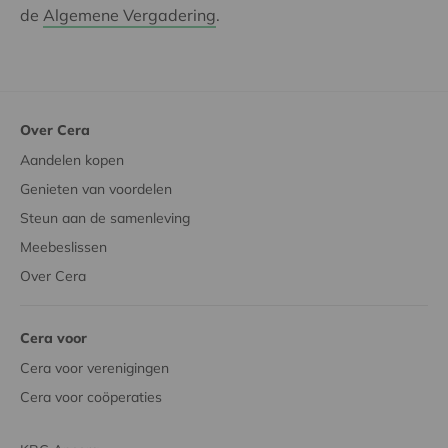
de
Algemene Vergadering
.
Over Cera
Aandelen kopen
Genieten van voordelen
Steun aan de samenleving
Meebeslissen
Over Cera
Cera voor
Cera voor verenigingen
Cera voor coöperaties