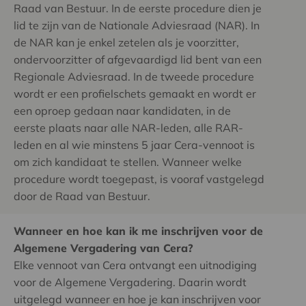
Raad van Bestuur. In de eerste procedure dien je
lid te zijn van de Nationale Adviesraad (NAR). In
de NAR kan je enkel zetelen als je voorzitter,
ondervoorzitter of afgevaardigd lid bent van een
Regionale Adviesraad. In de tweede procedure
wordt er een profielschets gemaakt en wordt er
een oproep gedaan naar kandidaten, in de
eerste plaats naar alle NAR-leden, alle RAR-
leden en al wie minstens 5 jaar Cera-vennoot is
om zich kandidaat te stellen. Wanneer welke
procedure wordt toegepast, is vooraf vastgelegd
door de Raad van Bestuur.
Wanneer en hoe kan ik me inschrijven voor de
Algemene Vergadering van Cera?
Elke vennoot van Cera ontvangt een uitnodiging
voor de Algemene Vergadering. Daarin wordt
uitgelegd wanneer en hoe je kan inschrijven voor