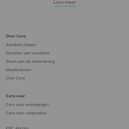
Lees meer
Over Cera
Aandelen kopen
Genieten van voordelen
Steun aan de samenleving
Meebeslissen
Over Cera
Cera voor
Cera voor verenigingen
Cera voor coöperaties
KBC Ancora