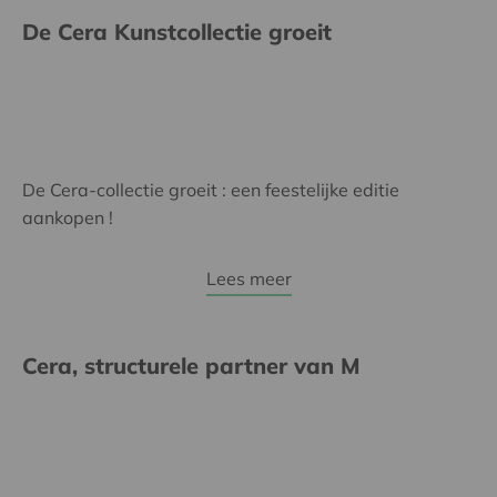
De Cera Kunstcollectie groeit
De Cera-collectie groeit : een feestelijke editie
aankopen !
Lees meer
Cera, structurele partner van M