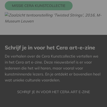
MISSIE CERA KUNSTCOLLECTIE
Schrijf je in voor het Cera art-e-zine
De verhalen over de Cera Kunstcollectie vertellen we
in het Cera art e-zine. Deze nieuwsbrief is er voor
iedereen die het wil horen, maar vooral voor
kunstminnende lezers. En je ontdekt er bovendien heel
wat unieke culturele voordelen.
SCHRIJF JE IN VOOR HET CERA ART E-ZINE