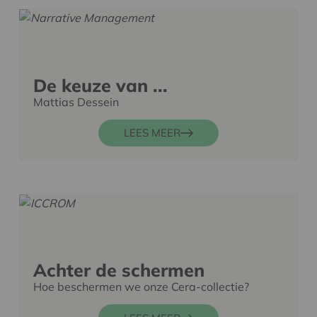
De keuze van ...
Mattias Dessein
LEES MEER
Achter de schermen
Hoe beschermen we onze Cera-collectie?