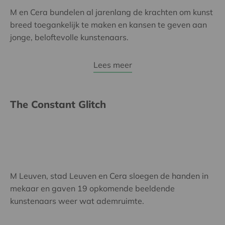
M en Cera bundelen al jarenlang de krachten om kunst
breed toegankelijk te maken en kansen te geven aan
jonge, beloftevolle kunstenaars.
Lees meer
The Constant Glitch
M Leuven, stad Leuven en Cera sloegen de handen in
mekaar en gaven 19 opkomende beeldende
kunstenaars weer wat ademruimte.