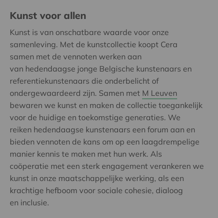
Kunst voor allen
Kunst is van onschatbare waarde voor onze
samenleving. Met de kunstcollectie koopt Cera
samen met de vennoten werken aan
van hedendaagse jonge Belgische kunstenaars en
referentiekunstenaars die onderbelicht of
ondergewaardeerd zijn. Samen met
M Leuven
bewaren we kunst en maken de collectie toegankelijk
voor de huidige en toekomstige generaties. We
reiken hedendaagse kunstenaars een forum aan en
bieden vennoten de kans om op een laagdrempelige
manier kennis te maken met hun werk. Als
coöperatie met een sterk engagement verankeren we
kunst in onze maatschappelijke werking, als een
krachtige hefboom voor sociale cohesie, dialoog
en inclusie.