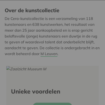
Over de kunstcollectie
De Cera-kunstcollectie is een verzameling van 118
kunstenaars en 638 kunstwerken, het resultaat van
meer dan 25 jaar aankoopbeleid en is erop gericht
beloftevolle (jonge) kunstenaars een duwtje in de rug
te geven of waardevol talent dat onderbelicht blijft,
aandacht te geven. De collectie is ondergebracht in en
wordt beheerd door
M Leuven
.
Unieke voordelen