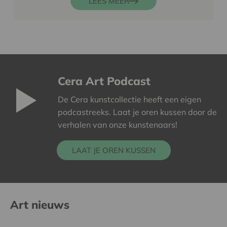
LEES MEER
Cera Art Podcast
De Cera kunstcollectie heeft een eigen
podcastreeks. Laat je oren kussen door de
verhalen van onze kunstenaars!
LAAT JE OREN KUSSEN
Art nieuws