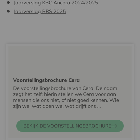
Jaarverslag KBC Ancora 2024/2025
Jaarverslag BRS 2025
Voorstellingsbrochure Cera
De voorstellingsbrochure van Cera. De naam
zegt het zelf: hierin stellen we Cera voor aan
mensen die ons niet, of niet goed kennen. Wie
zijn we, wat doen we, wat drijft ons ...
BEKIJK DE VOORSTELLINGSBROCHURE