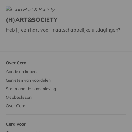
(H)ART&SOCIETY
Heb jij een hart voor maatschappelijke uitdagingen?
Over Cera
Aandelen kopen
Genieten van voordelen
Steun aan de samenleving
Meebeslissen
Over Cera
Cera voor