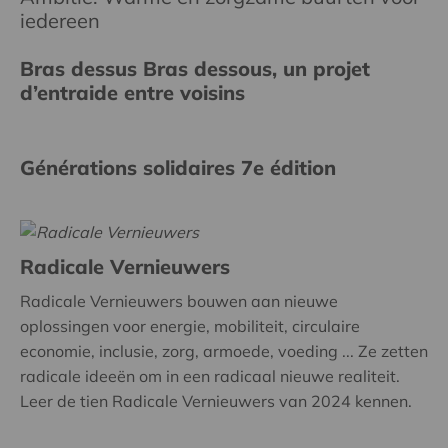
iedereen
Bras dessus Bras dessous, un projet
d’entraide entre voisins
Générations solidaires 7e édition
Radicale Vernieuwers
Radicale Vernieuwers bouwen aan nieuwe
oplossingen voor energie, mobiliteit, circulaire
economie, inclusie, zorg, armoede, voeding ... Ze zetten
radicale ideeën om in een radicaal nieuwe realiteit.
Leer de tien Radicale Vernieuwers van 2024 kennen.