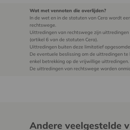
Wat met vennoten die overlijden?
In de wet en in de statuten van Cera wordt ee
rechtswege.
Uittredingen van rechtswege zijn uittredingen 
(artikel 6 van de statuten Cera).
Uittredingen buiten deze limitatief opgesomde si
De eventuele beslissing om de uittredingen te
enkel betrekking op de vrijwillige uittredingen.
De uittredingen van rechtswege worden onmidd
Andere veelgestelde 