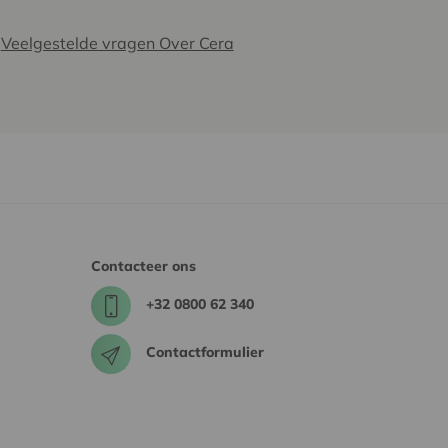
Veelgestelde vragen Over Cera
Contacteer ons
+32 0800 62 340
Contactformulier