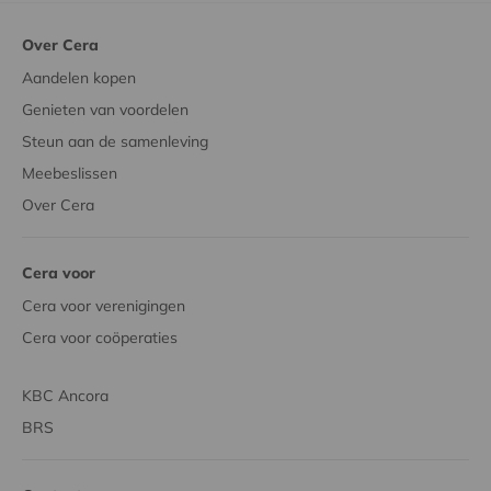
Over Cera
Aandelen kopen
Genieten van voordelen
Steun aan de samenleving
Meebeslissen
Over Cera
Cera voor
Cera voor verenigingen
Cera voor coöperaties
KBC Ancora
BRS