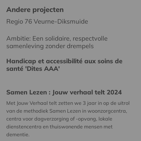
Andere projecten
Regio 76 Veurne-Diksmuide
Ambitie: Een solidaire, respectvolle
samenleving zonder drempels
Handicap et accessibilité aux soins de
santé 'Dites AAA'
Samen Lezen : Jouw verhaal telt 2024
Met Jouw Verhaal telt zetten we 3 jaar in op de uitrol
van de methodiek Samen Lezen in woonzorgcentra,
centra voor dagverzorging of -opvang, lokale
dienstencentra en thuiswonende mensen met
dementie.