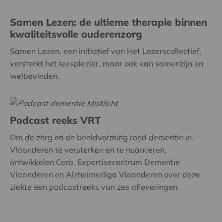
Samen Lezen: de ultieme therapie binnen
kwaliteitsvolle ouderenzorg
Samen Lezen, een initiatief van Het Lezerscollectief,
versterkt het leesplezier, maar ook van samenzijn en
welbevinden.
Podcast reeks VRT
Om de zorg en de beeldvorming rond dementie in
Vlaanderen te versterken en te nuanceren,
ontwikkelen Cera, Expertisecentrum Dementie
Vlaanderen en Alzheimerliga Vlaanderen over deze
ziekte een podcastreeks van zes afleveringen.