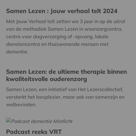
Samen Lezen : Jouw verhaal telt 2024
Met Jouw Verhaal telt zetten we 3 jaar in op de uitrol
van de methodiek Samen Lezen in woonzorgcentra,
centra voor dagverzorging of -opvang, lokale
dienstencentra en thuiswonende mensen met
dementie.
Samen Lezen: de ultieme therapie binnen
kwaliteitsvolle ouderenzorg
Samen Lezen, een initiatief van Het Lezerscollectief,
versterkt het leesplezier, maar ook van samenzijn en
welbevinden.
Podcast reeks VRT