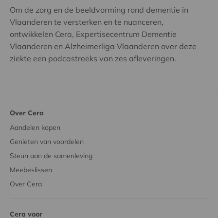
Om de zorg en de beeldvorming rond dementie in
Vlaanderen te versterken en te nuanceren,
ontwikkelen Cera, Expertisecentrum Dementie
Vlaanderen en Alzheimerliga Vlaanderen over deze
ziekte een podcastreeks van zes afleveringen.
Over Cera
Aandelen kopen
Genieten van voordelen
Steun aan de samenleving
Meebeslissen
Over Cera
Cera voor