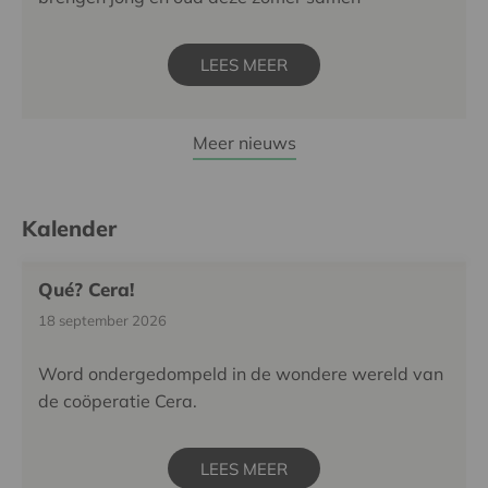
LEES MEER
Meer nieuws
Kalender
Qué? Cera!
18 september 2026
Word ondergedompeld in de wondere wereld van
de coöperatie Cera.
LEES MEER