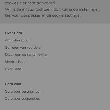
cookies niet hebt aanvaard.
Wil je de inhoud toch zien, dan kun je de instellingen
hiervoor aanpassen in de
cookie settings
Over Cera
Aandelen kopen
Genieten van voordelen
Steun aan de samenleving
Meebeslissen
Over Cera
Cera voor
Cera voor verenigingen
Cera voor coöperaties