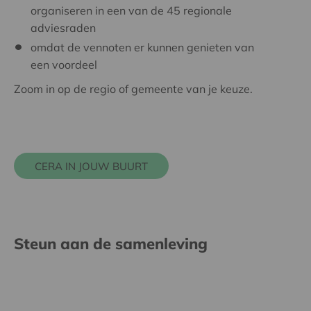
organiseren in een van de 45 regionale
adviesraden
omdat de vennoten er kunnen genieten van
een voordeel
Zoom in op de regio of gemeente van je keuze.
CERA IN JOUW BUURT
Steun aan de samenleving