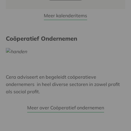
Meer kalenderitems
Coöperatief Ondernemen
Cera adviseert en begeleidt coöperatieve
ondernemers in heel diverse sectoren in zowel profit
als social profit.
Meer over Coöperatief ondernemen