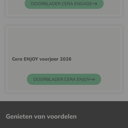
DOORBLADER CERA ENGAGE
Cera ENJOY voorjaar 2026
DOORBLADER CERA ENJOY
Genieten van voordelen