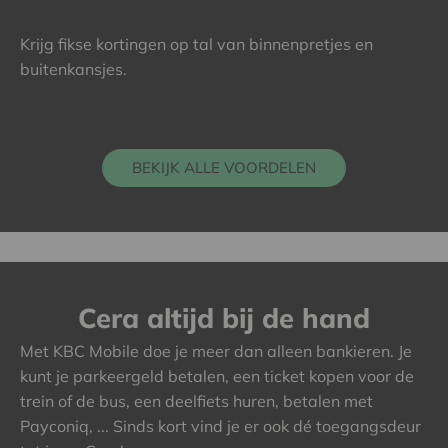
Krijg fikse kortingen op tal van binnenpretjes en
buitenkansjes.
BEKIJK ALLE VOORDELEN
Cera altijd bij de hand
Met KBC Mobile doe je meer dan alleen bankieren. Je
kunt je parkeergeld betalen, een ticket kopen voor de
trein of de bus, een deelfiets huren, betalen met
Payconiq, ... Sinds kort vind je er ook dé toegangsdeur