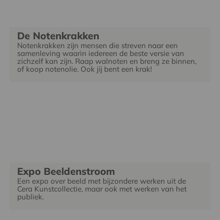
De Notenkrakken
Notenkrakken zijn mensen die streven naar een
samenleving waarin iedereen de beste versie van
zichzelf kan zijn. Raap walnoten en breng ze binnen,
of koop notenolie. Ook jij bent een krak!
Expo Beeldenstroom
Een expo over beeld met bijzondere werken uit de
Cera Kunstcollectie, maar ook met werken van het
publiek.