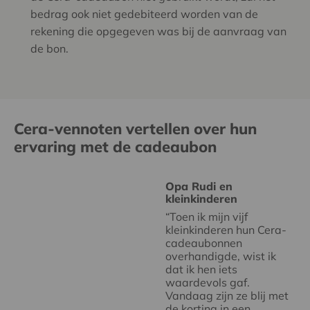
bedrag ook niet gedebiteerd worden van de
rekening die opgegeven was bij de aanvraag van
de bon.
Cera-vennoten vertellen over hun
ervaring met de cadeaubon
Opa Rudi en
kleinkinderen
“Toen ik mijn vijf
kleinkinderen hun Cera-
cadeaubonnen
overhandigde, wist ik
dat ik hen iets
waardevols gaf.
Vandaag zijn ze blij met
de korting in een