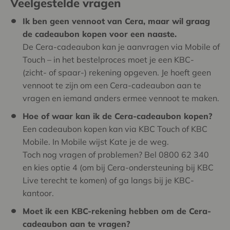
Veelgestelde vragen
Ik ben geen vennoot van Cera, maar wil graag
de cadeaubon kopen voor een naaste.
De Cera-cadeaubon kan je aanvragen via Mobile of
Touch – in het bestelproces moet je een KBC-
(zicht- of spaar-) rekening opgeven. Je hoeft geen
vennoot te zijn om een Cera-cadeaubon aan te
vragen en iemand anders ermee vennoot te maken.
Hoe of waar kan ik de Cera-cadeaubon kopen?
Een cadeaubon kopen kan via KBC Touch of KBC
Mobile. In Mobile wijst Kate je de weg.
Toch nog vragen of problemen? Bel 0800 62 340
en kies optie 4 (om bij Cera-ondersteuning bij KBC
Live terecht te komen) of ga langs bij je KBC-
kantoor.
Moet ik een KBC-rekening hebben om de Cera-
cadeaubon aan te vragen?