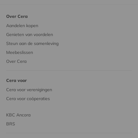
Over Cera
Aandelen kopen
Genieten van voordelen
Steun aan de samenleving
Meebeslissen
Over Cera
Cera voor
Cera voor verenigingen
Cera voor coöperaties
KBC Ancora
BRS