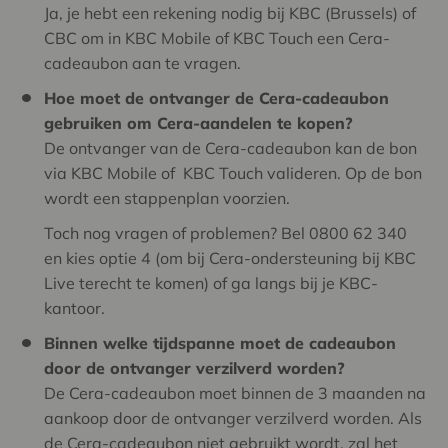
Ja, je hebt een rekening nodig bij KBC (Brussels) of
CBC om in KBC Mobile of KBC Touch een Cera-
cadeaubon aan te vragen.
Hoe moet de ontvanger de Cera-cadeaubon
gebruiken om Cera-aandelen te kopen?
De ontvanger van de Cera-cadeaubon kan de bon
via KBC Mobile of KBC Touch valideren. Op de bon
wordt een stappenplan voorzien.
Toch nog vragen of problemen? Bel 0800 62 340
en kies optie 4 (om bij Cera-ondersteuning bij KBC
Live terecht te komen) of ga langs bij je KBC-
kantoor.
Binnen welke tijdspanne moet de cadeaubon
door de ontvanger verzilverd worden?
De Cera-cadeaubon moet binnen de 3 maanden na
aankoop door de ontvanger verzilverd worden. Als
de Cera-cadeaubon niet gebruikt wordt, zal het