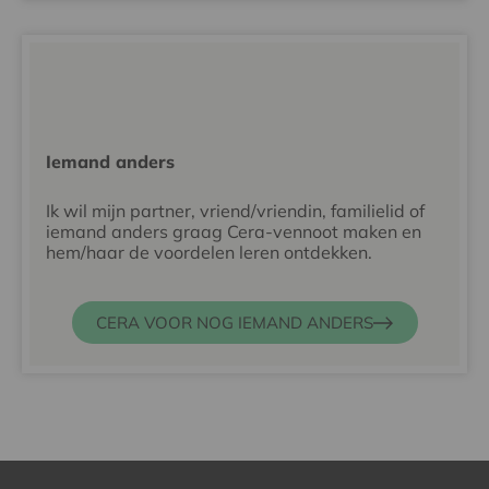
Iemand anders
Ik wil mijn partner, vriend/vriendin, familielid of
iemand anders graag Cera-vennoot maken en
hem/haar de voordelen leren ontdekken.
CERA VOOR NOG IEMAND ANDERS