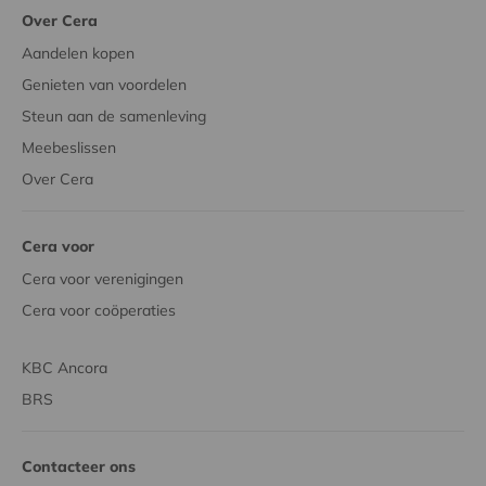
Over Cera
Aandelen kopen
Genieten van voordelen
Steun aan de samenleving
Meebeslissen
Over Cera
Cera voor
Cera voor verenigingen
Cera voor coöperaties
KBC Ancora
BRS
Contacteer ons