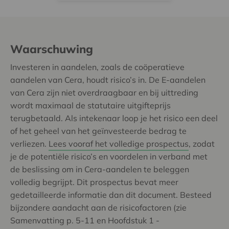
Waarschuwing
Investeren in aandelen, zoals de coöperatieve
aandelen van Cera, houdt risico’s in. De E-aandelen
van Cera zijn niet overdraagbaar en bij uittreding
wordt maximaal de statutaire uitgifteprijs
terugbetaald. Als intekenaar loop je het risico een deel
of het geheel van het geïnvesteerde bedrag te
verliezen.
Lees vooraf het volledige prospectus
, zodat
je de potentiële risico’s en voordelen in verband met
de beslissing om in Cera-aandelen te beleggen
volledig begrijpt. Dit prospectus bevat meer
gedetailleerde informatie dan dit document. Besteed
bijzondere aandacht aan de risicofactoren (zie
Samenvatting p. 5-11 en Hoofdstuk 1 -