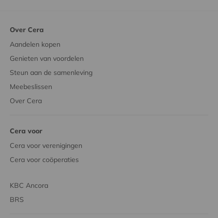
Over Cera
Aandelen kopen
Genieten van voordelen
Steun aan de samenleving
Meebeslissen
Over Cera
Cera voor
Cera voor verenigingen
Cera voor coöperaties
KBC Ancora
BRS