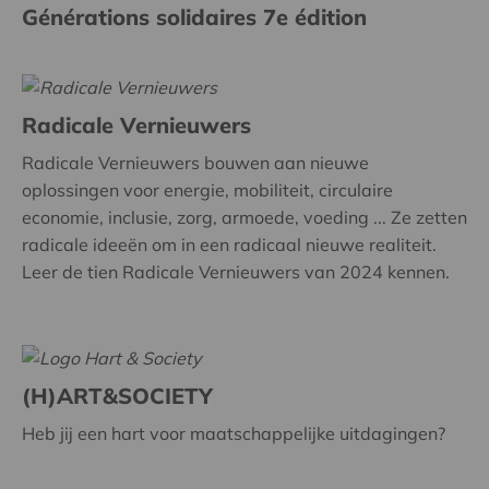
Générations solidaires 7e édition
Radicale Vernieuwers
Radicale Vernieuwers bouwen aan nieuwe
oplossingen voor energie, mobiliteit, circulaire
economie, inclusie, zorg, armoede, voeding ... Ze zetten
radicale ideeën om in een radicaal nieuwe realiteit.
Leer de tien Radicale Vernieuwers van 2024 kennen.
(H)ART&SOCIETY
Heb jij een hart voor maatschappelijke uitdagingen?