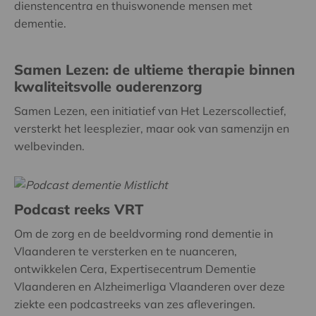
dienstencentra en thuiswonende mensen met
dementie.
Samen Lezen: de ultieme therapie binnen
kwaliteitsvolle ouderenzorg
Samen Lezen, een initiatief van Het Lezerscollectief,
versterkt het leesplezier, maar ook van samenzijn en
welbevinden.
Podcast reeks VRT
Om de zorg en de beeldvorming rond dementie in
Vlaanderen te versterken en te nuanceren,
ontwikkelen Cera, Expertisecentrum Dementie
Vlaanderen en Alzheimerliga Vlaanderen over deze
ziekte een podcastreeks van zes afleveringen.