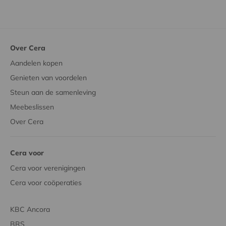
Over Cera
Aandelen kopen
Genieten van voordelen
Steun aan de samenleving
Meebeslissen
Over Cera
Cera voor
Cera voor verenigingen
Cera voor coöperaties
KBC Ancora
BRS