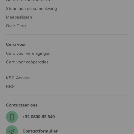
Steun aan de samenleving
Meebeslissen
Over Cera
Cera voor
Cera voor verenigingen
Cera voor coöperaties
KBC Ancora
BRS
Contacteer ons
+32 0800 62 340
Contactformulier