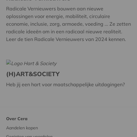
Radicale Vernieuwers bouwen aan nieuwe
oplossingen voor energie, mobiliteit, circulaire
economie, inclusie, zorg, armoede, voeding ... Ze zetten
radicale ideeën om in een radicaal nieuwe realiteit.
Leer de tien Radicale Vernieuwers van 2024 kennen.
(H)ART&SOCIETY
Heb jij een hart voor maatschappelijke uitdagingen?
Over Cera
Aandelen kopen
Genieten van voordelen