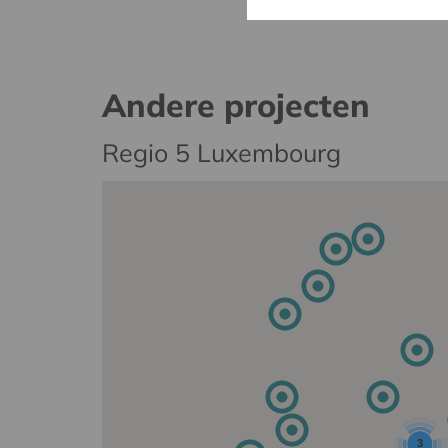
Andere projecten
Regio 5 Luxembourg
3