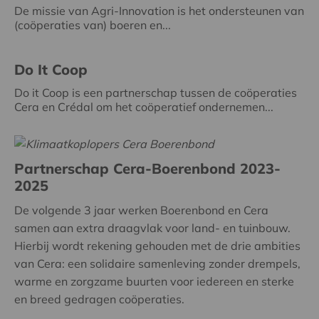
De missie van Agri-Innovation is het ondersteunen van
(coöperaties van) boeren en...
Do It Coop
Do it Coop is een partnerschap tussen de coöperaties
Cera en Crédal om het coöperatief ondernemen...
Partnerschap Cera-Boerenbond 2023-
2025
De volgende 3 jaar werken Boerenbond en Cera
samen aan extra draagvlak voor land- en tuinbouw.
Hierbij wordt rekening gehouden met de drie ambities
van Cera: een solidaire samenleving zonder drempels,
warme en zorgzame buurten voor iedereen en sterke
en breed gedragen coöperaties.