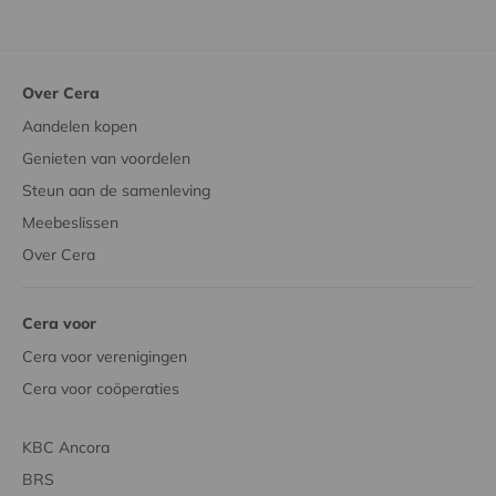
Over Cera
Aandelen kopen
Genieten van voordelen
Steun aan de samenleving
Meebeslissen
Over Cera
Cera voor
Cera voor verenigingen
Cera voor coöperaties
KBC Ancora
BRS