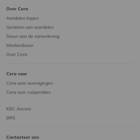
Over Cera
Aandelen kopen
Genieten van voordelen
Steun aan de samenleving
Meebeslissen
Over Cera
Cera voor
Cera voor verenigingen
Cera voor coöperaties
KBC Ancora
BRS
Contacteer ons