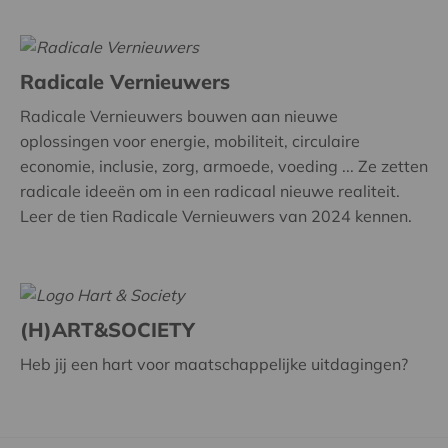
Radicale Vernieuwers
Radicale Vernieuwers bouwen aan nieuwe
oplossingen voor energie, mobiliteit, circulaire
economie, inclusie, zorg, armoede, voeding ... Ze zetten
radicale ideeën om in een radicaal nieuwe realiteit.
Leer de tien Radicale Vernieuwers van 2024 kennen.
(H)ART&SOCIETY
Heb jij een hart voor maatschappelijke uitdagingen?