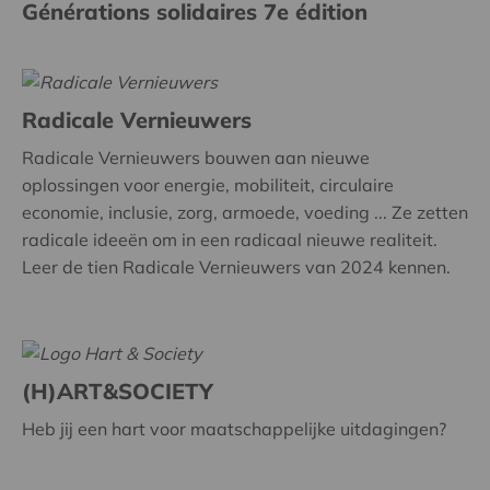
Générations solidaires 7e édition
Radicale Vernieuwers
Radicale Vernieuwers bouwen aan nieuwe
oplossingen voor energie, mobiliteit, circulaire
economie, inclusie, zorg, armoede, voeding ... Ze zetten
radicale ideeën om in een radicaal nieuwe realiteit.
Leer de tien Radicale Vernieuwers van 2024 kennen.
(H)ART&SOCIETY
Heb jij een hart voor maatschappelijke uitdagingen?