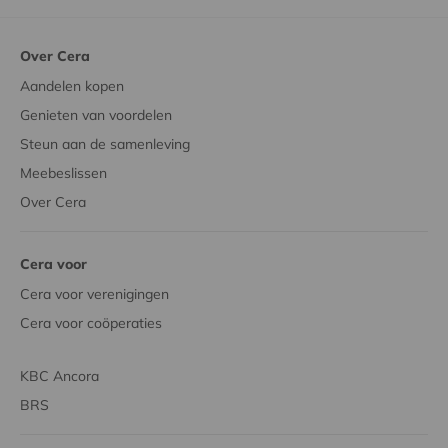
Over Cera
Aandelen kopen
Genieten van voordelen
Steun aan de samenleving
Meebeslissen
Over Cera
Cera voor
Cera voor verenigingen
Cera voor coöperaties
KBC Ancora
BRS