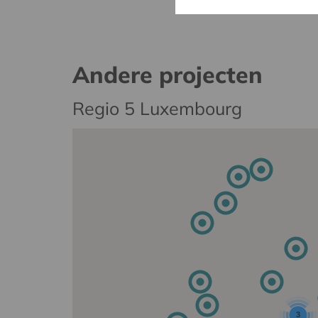
Andere projecten
Regio 5 Luxembourg
3