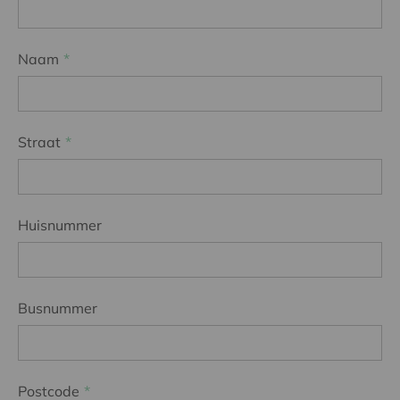
Naam
Straat
Huisnummer
Busnummer
Postcode