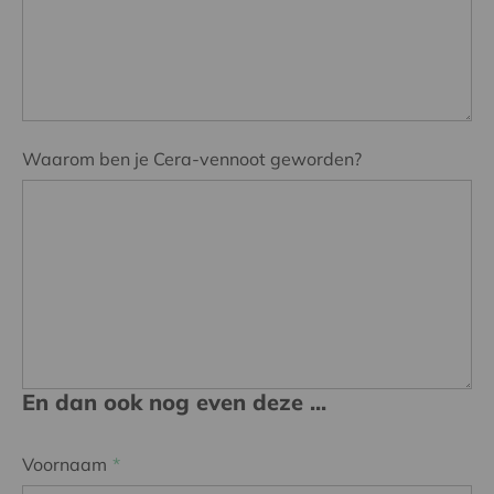
Waarom ben je Cera-vennoot geworden?
En dan ook nog even deze ...
Voornaam