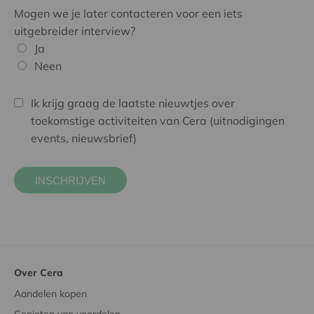
Mogen we je later contacteren voor een iets
uitgebreider interview?
Ja
Neen
Ik krijg graag de laatste nieuwtjes over
toekomstige activiteiten van Cera (uitnodigingen
events, nieuwsbrief)
Over Cera
Aandelen kopen