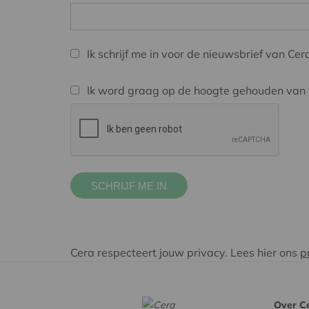
Ik schrijf me in voor de nieuwsbrief van Cer
Ik word graag op de hoogte gehouden van 
Cera respecteert jouw privacy. Lees hier ons
p
Over C