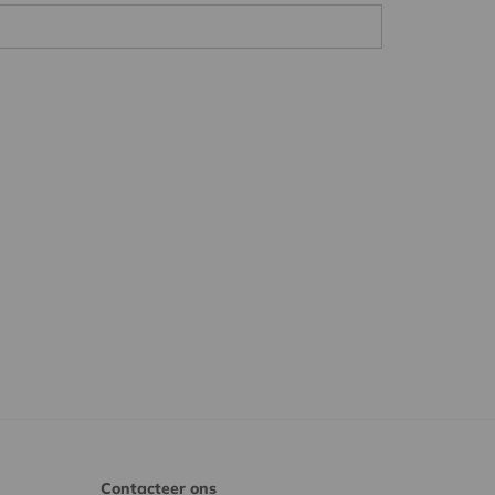
Contacteer ons