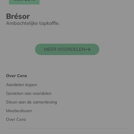
Brésor
Ambachtelijke topkoffie.
MEER VOORDELEN
Over Cera
Aandelen kopen
Genieten van voordelen
Steun aan de samenleving
Meebeslissen
Over Cera