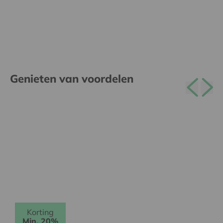
Genieten van voordelen
Korting
Min. 20%