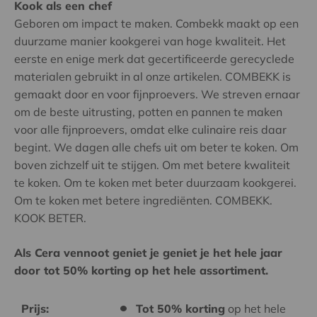
Kook als een chef
Geboren om impact te maken. Combekk maakt op een
duurzame manier kookgerei van hoge kwaliteit. Het
eerste en enige merk dat gecertificeerde gerecyclede
materialen gebruikt in al onze artikelen. COMBEKK is
gemaakt door en voor fijnproevers. We streven ernaar
om de beste uitrusting, potten en pannen te maken
voor alle fijnproevers, omdat elke culinaire reis daar
begint. We dagen alle chefs uit om beter te koken. Om
boven zichzelf uit te stijgen. Om met betere kwaliteit
te koken. Om te koken met beter duurzaam kookgerei.
Om te koken met betere ingrediënten. COMBEKK.
KOOK BETER.
Als Cera vennoot geniet je geniet je het hele jaar
door tot 50% korting op het hele assortiment.
Prijs:
Tot 50% korting
op het hele