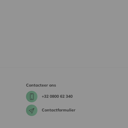
Contacteer ons
+32 0800 62 340
Contactformulier