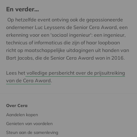
En verder...
Op hetzelfde event ontving ook de gepassioneerde
ondernemer Luc Leyssens de Senior Cera Award, een
erkenning voor een 'sociaal ingenieur': een ingenieur,
technicus of informaticus die zijn of haar loopbaan
richt op maatschappelijke uitdagingen uit handen van
Bart Jacobs, die de Senior Cera Award won in 2016.
Lees het
volledige persbericht over de prijsuitreiking
van de Cera Award
.
Over Cera
Aandelen kopen
Genieten van voordelen
Steun aan de samenleving