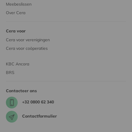
Meebeslissen
Over Cera
Cera voor
Cera voor verenigingen
Cera voor coöperaties
KBC Ancora
BRS
Contacteer ons
+32 0800 62 340
Contactformulier