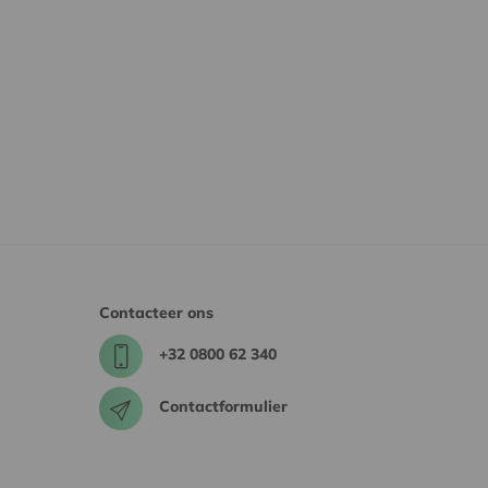
Contacteer ons
+32 0800 62 340
Contactformulier