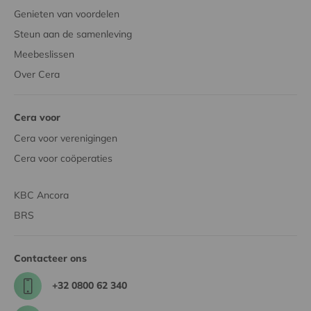
Genieten van voordelen
Steun aan de samenleving
Meebeslissen
Over Cera
Cera voor
Cera voor verenigingen
Cera voor coöperaties
KBC Ancora
BRS
Contacteer ons
+32 0800 62 340