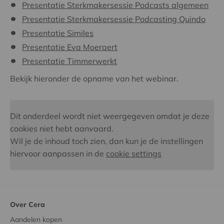
Presentatie Sterkmakersessie Podcasts algemeen
Presentatie Sterkmakersessie Podcasting Quindo
Presentatie Similes
Presentatie Eva Moeraert
Presentatie Timmerwerkt
Bekijk hieronder de opname van het webinar.
Dit onderdeel wordt niet weergegeven omdat je deze
cookies niet hebt aanvaard.
Wil je de inhoud toch zien, dan kun je de instellingen
hiervoor aanpassen in de
cookie settings
Over Cera
Aandelen kopen