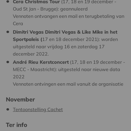
Cera Christmas Tour
(17, 18 en 19 december -
Oud St Jan - Brugge): geannuleerd
Vennoten ontvangen een mail en terugbetaling van
Cera
Dimitri Vegas Dimitri Vegas & Like Mike in het
Sportpaleis (
17 en 18 december 2021): worden
uitgesteld naar vrijdag 16 en zaterdag 17
december 2022.
André Rieu Kerstconcert
(17, 18 en 19 december -
MECC - Maastricht): uitgesteld naar nieuwe data
2022
Vennoten ontvingen een mail vanuit de organisatie
November
Tentoonstelling Cachet
Ter info