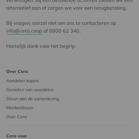
alternatief aan of zorgen we voor een terugbetaling.
Bij vragen, aarzel niet om ons te contacteren op
info@cera.coop
of 0800 62 340.
Hartelijk dank voor het begrip.
Over Cera
Aandelen kopen
Genieten van voordelen
Steun aan de samenleving
Meebeslissen
Over Cera
Cera voor