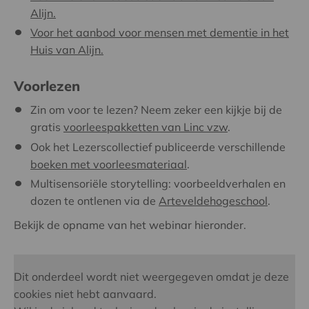
Alijn.
Voor het aanbod voor mensen met dementie in het
Huis van Alijn.
Voorlezen
Zin om voor te lezen? Neem zeker een kijkje bij de
gratis
voorleespakketten van Linc vzw
.
Ook het Lezerscollectief publiceerde verschillende
boeken met voorleesmateriaal
.
Multisensoriële storytelling: voorbeeldverhalen en
dozen te ontlenen via de
Arteveldehogeschool
.
Bekijk de opname van het webinar hieronder.
Dit onderdeel wordt niet weergegeven omdat je deze
cookies niet hebt aanvaard.