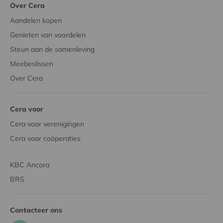
Over Cera
Aandelen kopen
Genieten van voordelen
Steun aan de samenleving
Meebeslissen
Over Cera
Cera voor
Cera voor verenigingen
Cera voor coöperaties
KBC Ancora
BRS
Contacteer ons