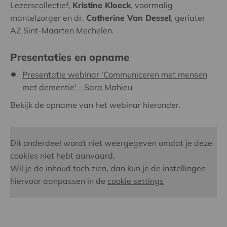
Lezerscollectief,
Kristine Kloeck
, voormalig
mantelzorger en dr.
Catherine Van Dessel
, geriater
AZ Sint-Maarten Mechelen.
Presentaties en opname
Presentatie webinar 'Communiceren met mensen
met dementie' - Sara Mahieu
Bekijk de opname van het webinar hieronder.
Dit onderdeel wordt niet weergegeven omdat je deze
cookies niet hebt aanvaard.
Wil je de inhoud toch zien, dan kun je de instellingen
hiervoor aanpassen in de
cookie settings