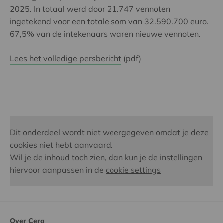
2025. In totaal werd door 21.747 vennoten
ingetekend voor een totale som van 32.590.700 euro.
67,5% van de intekenaars waren nieuwe vennoten.
Lees het volledige persbericht
(pdf)
Dit onderdeel wordt niet weergegeven omdat je deze
cookies niet hebt aanvaard.
Wil je de inhoud toch zien, dan kun je de instellingen
hiervoor aanpassen in de
cookie settings
Over Cera