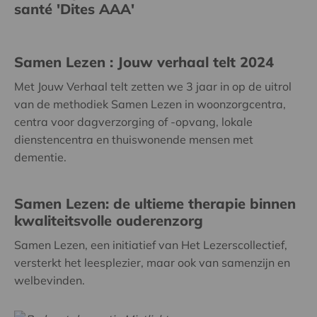
santé 'Dites AAA'
Samen Lezen : Jouw verhaal telt 2024
Met Jouw Verhaal telt zetten we 3 jaar in op de uitrol
van de methodiek Samen Lezen in woonzorgcentra,
centra voor dagverzorging of -opvang, lokale
dienstencentra en thuiswonende mensen met
dementie.
Samen Lezen: de ultieme therapie binnen
kwaliteitsvolle ouderenzorg
Samen Lezen, een initiatief van Het Lezerscollectief,
versterkt het leesplezier, maar ook van samenzijn en
welbevinden.