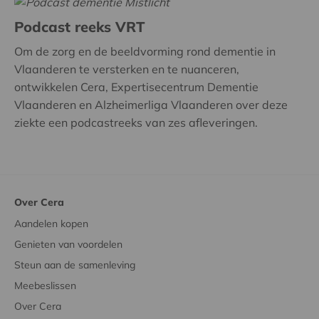
Podcast reeks VRT
Om de zorg en de beeldvorming rond dementie in
Vlaanderen te versterken en te nuanceren,
ontwikkelen Cera, Expertisecentrum Dementie
Vlaanderen en Alzheimerliga Vlaanderen over deze
ziekte een podcastreeks van zes afleveringen.
Over Cera
Aandelen kopen
Genieten van voordelen
Steun aan de samenleving
Meebeslissen
Over Cera