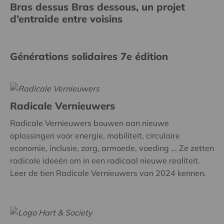
Bras dessus Bras dessous, un projet
d’entraide entre voisins
Générations solidaires 7e édition
Radicale Vernieuwers
Radicale Vernieuwers bouwen aan nieuwe
oplossingen voor energie, mobiliteit, circulaire
economie, inclusie, zorg, armoede, voeding ... Ze zetten
radicale ideeën om in een radicaal nieuwe realiteit.
Leer de tien Radicale Vernieuwers van 2024 kennen.