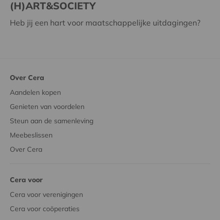
(H)ART&SOCIETY
Heb jij een hart voor maatschappelijke uitdagingen?
Over Cera
Aandelen kopen
Genieten van voordelen
Steun aan de samenleving
Meebeslissen
Over Cera
Cera voor
Cera voor verenigingen
Cera voor coöperaties