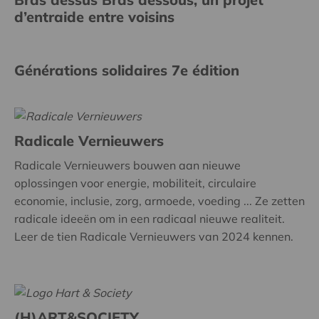
d’entraide entre voisins
Générations solidaires 7e édition
Radicale Vernieuwers
Radicale Vernieuwers bouwen aan nieuwe
oplossingen voor energie, mobiliteit, circulaire
economie, inclusie, zorg, armoede, voeding ... Ze zetten
radicale ideeën om in een radicaal nieuwe realiteit.
Leer de tien Radicale Vernieuwers van 2024 kennen.
(H)ART&SOCIETY