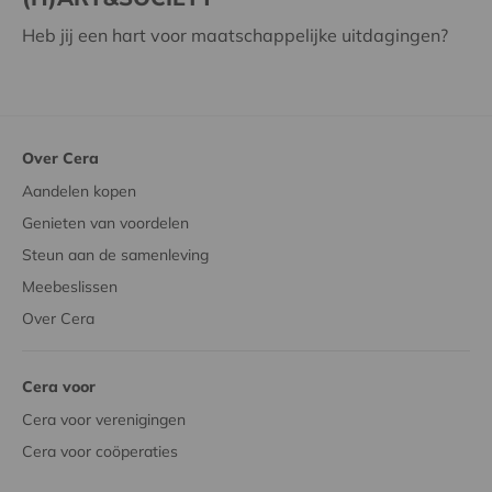
Heb jij een hart voor maatschappelijke uitdagingen?
Over Cera
Aandelen kopen
Genieten van voordelen
Steun aan de samenleving
Meebeslissen
Over Cera
Cera voor
Cera voor verenigingen
Cera voor coöperaties