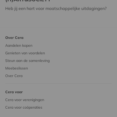
Heb jij een hart voor maatschappelijke uitdagingen?
Over Cera
Aandelen kopen
Genieten van voordelen
Steun aan de samenleving
Meebeslissen
Over Cera
Cera voor
Cera voor verenigingen
Cera voor coöperaties