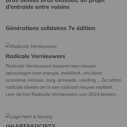
d’entraide entre voisins
Générations solidaires 7e édition
Radicale Vernieuwers
Radicale Vernieuwers bouwen aan nieuwe
oplossingen voor energie, mobiliteit, circulaire
economie, inclusie, zorg, armoede, voeding ... Ze zetten
radicale ideeën om in een radicaal nieuwe realiteit.
Leer de tien Radicale Vernieuwers van 2024 kennen.
(H)ART&SOCIETY