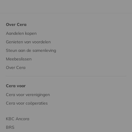
Over Cera
Aandelen kopen
Genieten van voordelen
Steun aan de samenleving
Meebeslissen
Over Cera
Cera voor
Cera voor verenigingen
Cera voor coöperaties
KBC Ancora
BRS