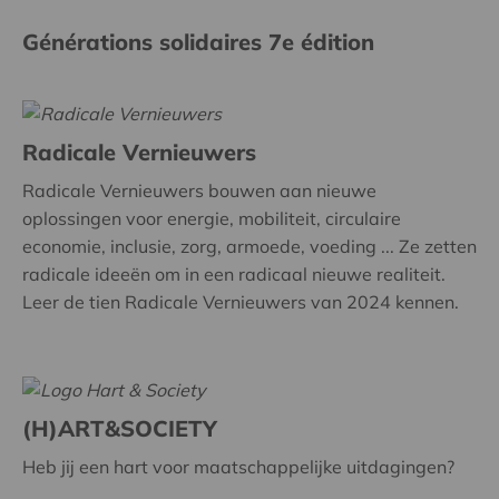
Générations solidaires 7e édition
Radicale Vernieuwers
Radicale Vernieuwers bouwen aan nieuwe
oplossingen voor energie, mobiliteit, circulaire
economie, inclusie, zorg, armoede, voeding ... Ze zetten
radicale ideeën om in een radicaal nieuwe realiteit.
Leer de tien Radicale Vernieuwers van 2024 kennen.
(H)ART&SOCIETY
Heb jij een hart voor maatschappelijke uitdagingen?