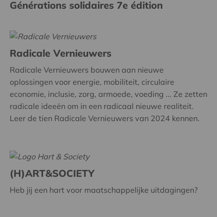
Générations solidaires 7e édition
Radicale Vernieuwers
Radicale Vernieuwers bouwen aan nieuwe
oplossingen voor energie, mobiliteit, circulaire
economie, inclusie, zorg, armoede, voeding ... Ze zetten
radicale ideeën om in een radicaal nieuwe realiteit.
Leer de tien Radicale Vernieuwers van 2024 kennen.
(H)ART&SOCIETY
Heb jij een hart voor maatschappelijke uitdagingen?