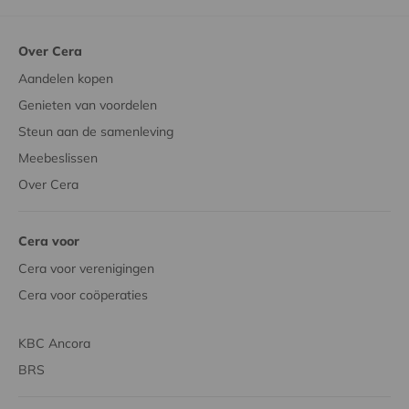
Over Cera
Aandelen kopen
Genieten van voordelen
Steun aan de samenleving
Meebeslissen
Over Cera
Cera voor
Cera voor verenigingen
Cera voor coöperaties
KBC Ancora
BRS