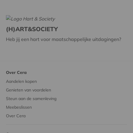
(H)ART&SOCIETY
Heb jij een hart voor maatschappelijke uitdagingen?
Over Cera
Aandelen kopen
Genieten van voordelen
Steun aan de samenleving
Meebeslissen
Over Cera