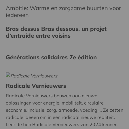
Ambitie: Warme en zorgzame buurten voor
iedereen
Bras dessus Bras dessous, un projet
d’entraide entre voisins
Générations solidaires 7e édition
Radicale Vernieuwers
Radicale Vernieuwers bouwen aan nieuwe
oplossingen voor energie, mobiliteit, circulaire
economie, inclusie, zorg, armoede, voeding ... Ze zetten
radicale ideeën om in een radicaal nieuwe realiteit.
Leer de tien Radicale Vernieuwers van 2024 kennen.