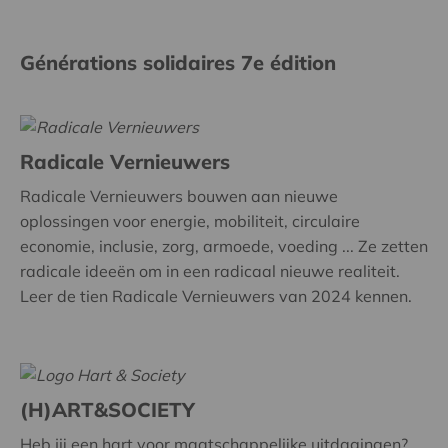
Générations solidaires 7e édition
Radicale Vernieuwers
Radicale Vernieuwers bouwen aan nieuwe
oplossingen voor energie, mobiliteit, circulaire
economie, inclusie, zorg, armoede, voeding ... Ze zetten
radicale ideeën om in een radicaal nieuwe realiteit.
Leer de tien Radicale Vernieuwers van 2024 kennen.
(H)ART&SOCIETY
Heb jij een hart voor maatschappelijke uitdagingen?