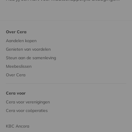
Over Cera
Aandelen kopen
Genieten van voordelen
Steun aan de samenleving
Meebeslissen
Over Cera
Cera voor
Cera voor verenigingen
Cera voor coöperaties
KBC Ancora