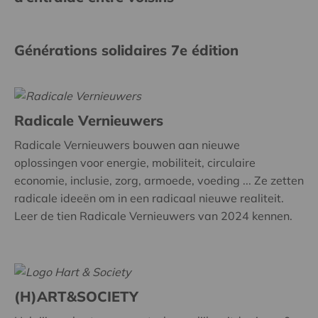
Générations solidaires 7e édition
Radicale Vernieuwers
Radicale Vernieuwers bouwen aan nieuwe
oplossingen voor energie, mobiliteit, circulaire
economie, inclusie, zorg, armoede, voeding ... Ze zetten
radicale ideeën om in een radicaal nieuwe realiteit.
Leer de tien Radicale Vernieuwers van 2024 kennen.
(H)ART&SOCIETY