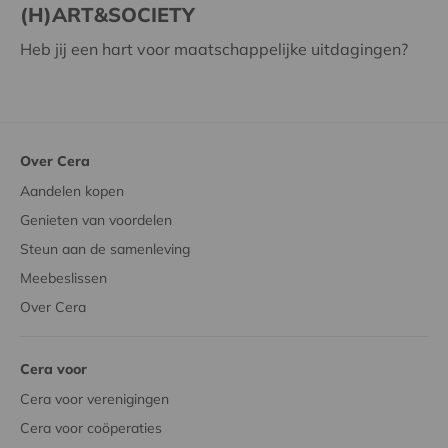
(H)ART&SOCIETY
Heb jij een hart voor maatschappelijke uitdagingen?
Over Cera
Aandelen kopen
Genieten van voordelen
Steun aan de samenleving
Meebeslissen
Over Cera
Cera voor
Cera voor verenigingen
Cera voor coöperaties