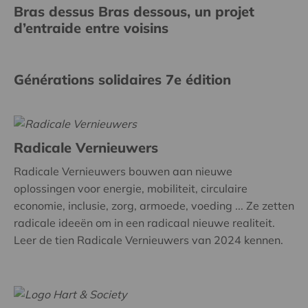
Bras dessus Bras dessous, un projet
d’entraide entre voisins
Générations solidaires 7e édition
Radicale Vernieuwers
Radicale Vernieuwers bouwen aan nieuwe
oplossingen voor energie, mobiliteit, circulaire
economie, inclusie, zorg, armoede, voeding ... Ze zetten
radicale ideeën om in een radicaal nieuwe realiteit.
Leer de tien Radicale Vernieuwers van 2024 kennen.