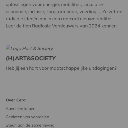
oplossingen voor energie, mobiliteit, circulaire
economie, inclusie, zorg, armoede, voeding ... Ze zetten
radicale ideeën om in een radicaal nieuwe realiteit.
Leer de tien Radicale Vernieuwers van 2024 kennen.
(H)ART&SOCIETY
Heb jij een hart voor maatschappelijke uitdagingen?
Over Cera
Aandelen kopen
Genieten van voordelen
Steun aan de samenleving