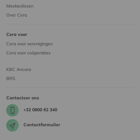
Meebeslissen
Over Cera
Cera voor
Cera voor verenigingen
Cera voor coöperaties
KBC Ancora
BRS
Contacteer ons
+32 0800 62 340
Contactformulier